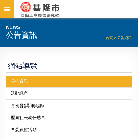
NEWS
公告資訊
首頁
>
公告資訊
網站導覽
公告資訊
活動訊息
月例會(講師資訊)
歷屆社長就任感言
各委員會活動