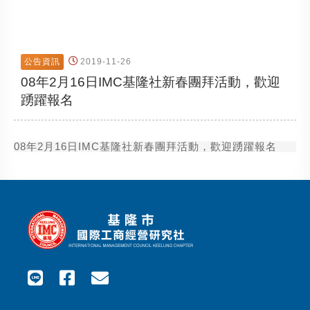
公告資訊
2019-11-26
08年2月16日IMC基隆社新春團拜活動，歡迎
踴躍報名
08年2月16日IMC基隆社新春團拜活動，歡迎踴躍報名